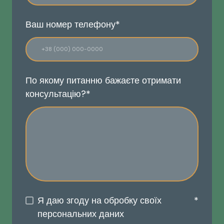
Ваш номер телефону
*
По якому питанню бажаєте отримати
консультацію?
*
Я даю згоду на обробку своїх
*
персональних даних