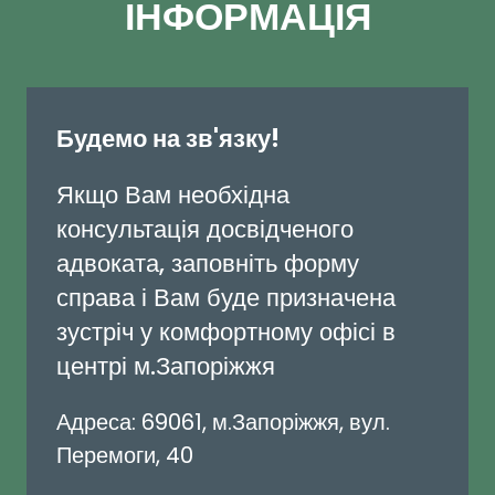
ІНФОРМАЦІЯ
Будемо на зв'язку!
Якщо Вам необхідна
консультація досвідченого
адвоката, заповніть форму
справа і Вам буде призначена
зустріч у комфортному офісі в
центрі м.Запоріжжя
Адреса: 69061, м.Запоріжжя, вул.
Перемоги, 40