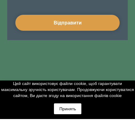
Відправити
Цей сайт використовує файли cookie, щоб гарантувати
максимальну зручність користувачам. Продовжуючи користуватися
сайтом, Ви даєте згоду на використання файлів cookie
Принять